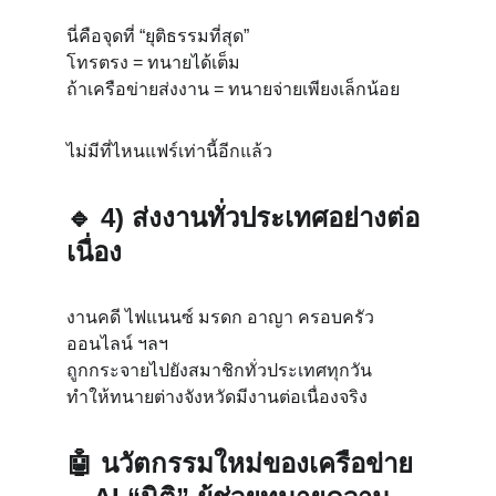
นี่คือจุดที่ “ยุติธรรมที่สุด”
โทรตรง = ทนายได้เต็ม
ถ้าเครือข่ายส่งงาน = ทนายจ่ายเพียงเล็กน้อย
ไม่มีที่ไหนแฟร์เท่านี้อีกแล้ว
🔹 
4) ส่งงานทั่วประเทศอย่างต่อ
เนื่อง
งานคดี ไฟแนนซ์ มรดก อาญา ครอบครัว 
ออนไลน์ ฯลฯ
ถูกกระจายไปยังสมาชิกทั่วประเทศทุกวัน
ทำให้ทนายต่างจังหวัดมีงานต่อเนื่องจริง
🤖 
นวัตกรรมใหม่ของเครือข่าย