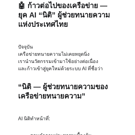
🤖 
ก้าวต่อไปของเครือข่าย — 
ยุค AI “นิติ” ผู้ช่วยทนายความ
แห่งประเทศไทย
ปัจจุบัน
เครือข่ายทนายความไม่เคยหยุดนิ่ง
เรานำนวัตกรรมเข้ามาใช้อย่างต่อเนื่อง
และก้าวเข้าสู่ยุคใหม่ด้วยระบบ AI ที่ชื่อว่า
“นิติ — ผู้ช่วยทนายความของ
เครือข่ายทนายความ”
AI นิติทำหน้าที่: