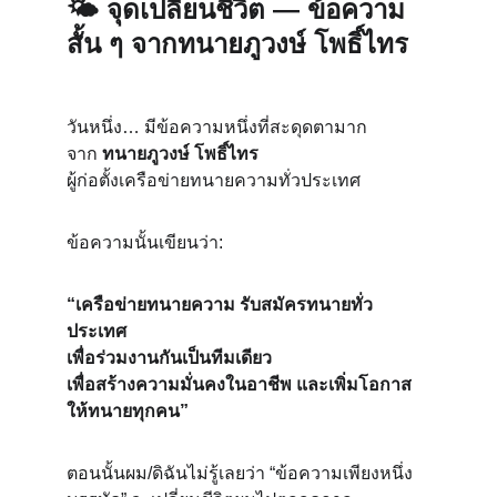
🌤 
จุดเปลี่ยนชีวิต — ข้อความ
สั้น ๆ จากทนายภูวงษ์ โพธิ์ไทร
วันหนึ่ง… มีข้อความหนึ่งที่สะดุดตามาก
จาก 
ทนายภูวงษ์ โพธิ์ไทร
ผู้ก่อตั้งเครือข่ายทนายความทั่วประเทศ
ข้อความนั้นเขียนว่า:
“เครือข่ายทนายความ รับสมัครทนายทั่ว
ประเทศ
เพื่อร่วมงานกันเป็นทีมเดียว
เพื่อสร้างความมั่นคงในอาชีพ และเพิ่มโอกาส
ให้ทนายทุกคน”
ตอนนั้นผม/ดิฉันไม่รู้เลยว่า “ข้อความเพียงหนึ่ง