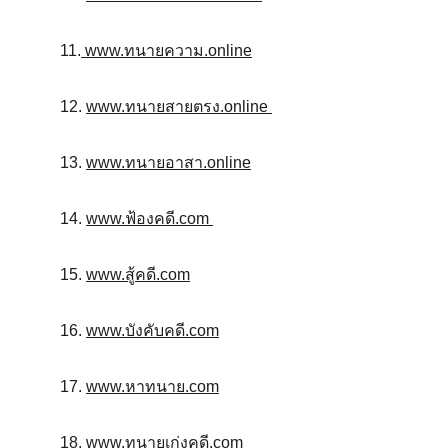
11.
 www.ทนายความ.online
12. 
www.ทนายสายตรง.online 
13. 
www.ทนายอาสา.online
14. 
www.ฟ้องคดี.com 
15. 
www.สู้คดี.com
16. 
www.บังคับคดี.com
17. 
www.หาทนาย.com
18. 
www.ทนายเก่งคดี.com