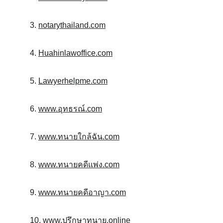
3. 
notarythailand.com
4. 
Huahinlawoffice.com
5. 
Lawyerhelpme.com
6. 
www.อุทธรณ์.com
7. 
www.ทนายใกล้ฉัน.com
8. 
www.ทนายคดีแพ่ง.com
9. 
www.ทนายคดีอาญา.com
10. 
www.ปรึกษาทนาย.online