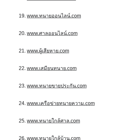
19. 
www.ทนายออนไลน์.com
20. 
www.ศาลออนไลน์.com
21. 
www.ผู้เสียหาย.com
22. 
www.เสมียนทนาย.com
23. 
www.ทนายขายประกัน.com
24. 
www.เครือข่ายทนายความ.com
25. 
www.ทนายใกล้ศาล.com
26. 
www.ทนายใกล้บ้าน.com