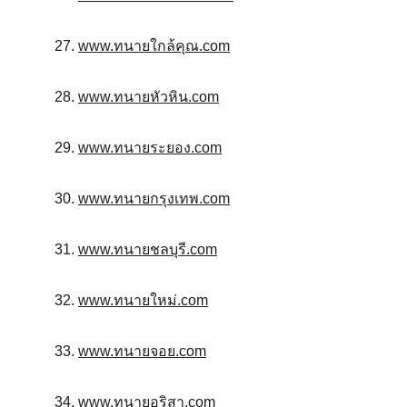
27. 
www.ทนายใกล้คุณ.com
28. 
www.ทนายหัวหิน.com
29. 
www.ทนายระยอง.com
30. 
www.ทนายกรุงเทพ.com
31. 
www.ทนายชลบุรี.com
32. 
www.ทนายใหม่.com
33. 
www.ทนายจอย.com
34. 
www.ทนายอริสา.com