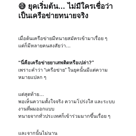
😅 
ยุคเริ่มต้น… ไม่มีใครเชื่อว่า
เป็นเครือข่ายทนายจริง
เมื่อต้นเครือข่ายมีทนายสมัครเข้ามาเรื่อย ๆ
แต่ก็มีหลายคนสงสัยว่า…
“นี่คือเครือข่ายยาเสพติดหรือเปล่า?”
เพราะคำว่า “เครือข่าย” ในยุคนั้นมีแต่ความ
หมายแปลก ๆ
แต่สุดท้าย…
พอเห็นความตั้งใจจริง ความโปร่งใส และระบบ
งานที่ผมออกแบบ
ทนายจากทั่วประเทศก็เข้าร่วมมากขึ้นเรื่อย ๆ
และจากนั้นไม่นาน