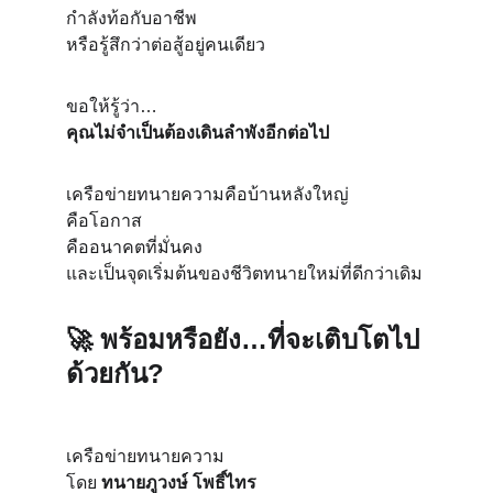
กำลังท้อกับอาชีพ
หรือรู้สึกว่าต่อสู้อยู่คนเดียว
ขอให้รู้ว่า…
คุณไม่จำเป็นต้องเดินลำพังอีกต่อไป
เครือข่ายทนายความคือบ้านหลังใหญ่
คือโอกาส
คืออนาคตที่มั่นคง
และเป็นจุดเริ่มต้นของชีวิตทนายใหม่ที่ดีกว่าเดิม
🚀 
พร้อมหรือยัง…ที่จะเติบโตไป
ด้วยกัน?
เครือข่ายทนายความ
โดย 
ทนายภูวงษ์ โพธิ์ไทร