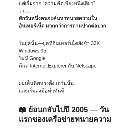
แต่เริ่มจาก “ความคิดเพียงหนึ่งเดียว”
ว่า…
สักวันหนึ่งคนจะค้นหาทนายความใน
อินเทอร์เน็ต มากกว่าการถามปากต่อปาก
ในยุคนั้น—ยุคที่อินเทอร์เน็ตยังช้า 33K
Windows 95
ไม่มี Google
มีแค่ Internet Explorer กับ Netscape
ผมเห็นทิศทางตั้งแต่วันนั้น
และเริ่มลงมือทำทันที
📖 
ย้อนกลับไปปี 2005 — วัน
แรกของเครือข่ายทนายความ