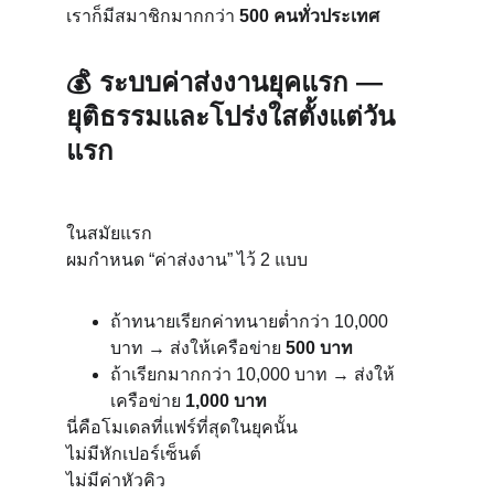
เราก็มีสมาชิกมากกว่า 
500 คนทั่วประเทศ
💰 
ระบบค่าส่งงานยุคแรก — 
ยุติธรรมและโปร่งใสตั้งแต่วัน
แรก
ในสมัยแรก
ผมกำหนด “ค่าส่งงาน” ไว้ 2 แบบ
ถ้าทนายเรียกค่าทนายต่ำกว่า 10,000 
บาท → ส่งให้เครือข่าย 
500 บาท
ถ้าเรียกมากกว่า 10,000 บาท → ส่งให้
เครือข่าย 
1,000 บาท
นี่คือโมเดลที่แฟร์ที่สุดในยุคนั้น
ไม่มีหักเปอร์เซ็นต์
ไม่มีค่าหัวคิว