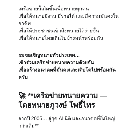
เครือข่ายนี้เกิดขึ้นเพื่อทนายทุกคน
เพื่อให้ทนายมีงาน มีรายได้ และมีความมั่นคงใน
อาชีพ
เพื่อให้ประชาชนเข้าถึงทนายได้ง่ายขึ้น
เพื่อให้ทนายไทยเดินไปข้างหน้าพร้อมกัน
ผมขอเชิญทนายทั่วประเทศ…
เข้าร่วมเครือข่ายทนายความด้วยกัน
เพื่อสร้างอนาคตที่มั่นคงและเติบโตไปพร้อมกัน
ครับ
🚀 **เครือข่ายทนายความ — 
โดยทนายภูวงษ์ โพธิ์ไทร
จากปี 2005… สู่ยุค AI นิติ และอนาคตที่ยิ่งใหญ่
กว่าเดิม**