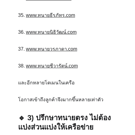
35. 
www.ทนายธีรภัทร.com
36. 
www.ทนายนิธิวัฒน์.com
37. 
www.ทนายวรภาดา.com
38. 
www.ทนายชีวารัตน์.com
และอีกหลายโดเมนในเครือ
โอกาสเข้าถึงลูกค้าจึงมากขึ้นหลายเท่าตัว
🔹 
3) ปรึกษาทนายตรง ไม่ต้อง
แบ่งส่วนแบ่งให้เครือข่าย