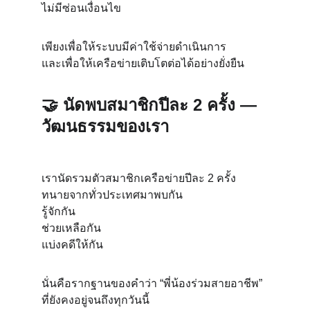
ไม่มีซ่อนเงื่อนไข
เพียงเพื่อให้ระบบมีค่าใช้จ่ายดำเนินการ
และเพื่อให้เครือข่ายเติบโตต่อได้อย่างยั่งยืน
🤝 
นัดพบสมาชิกปีละ 2 ครั้ง — 
วัฒนธรรมของเรา
เรานัดรวมตัวสมาชิกเครือข่ายปีละ 2 ครั้ง
ทนายจากทั่วประเทศมาพบกัน
รู้จักกัน
ช่วยเหลือกัน
แบ่งคดีให้กัน
นั่นคือรากฐานของคำว่า “พี่น้องร่วมสายอาชีพ”
ที่ยังคงอยู่จนถึงทุกวันนี้