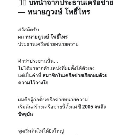
👨‍⚖️ 
บทนำจากประธานเครือข่าย 
— ทนายภูวงษ์ โพธิ์ไทร
สวัสดีครับ
ผม 
ทนายภูวงษ์ โพธิ์ไทร
ประธานเครือข่ายทนายความ
คำว่าประธานนั้น…
ไม่ได้มาจากตำแหน่งที่ผมตั้งให้ตัวเอง
แต่เป็นคำที่ 
สมาชิกในเครือข่ายเรียกผมด้วย
ความไว้วางใจ
ผมคือผู้ก่อตั้งเครือข่ายทนายความ
เริ่มต้นสร้างเครือข่ายนี้ตั้งแต่ 
ปี 2005 จนถึง
ปัจจุบัน
จุดเริ่มต้นไม่ได้ยิ่งใหญ่