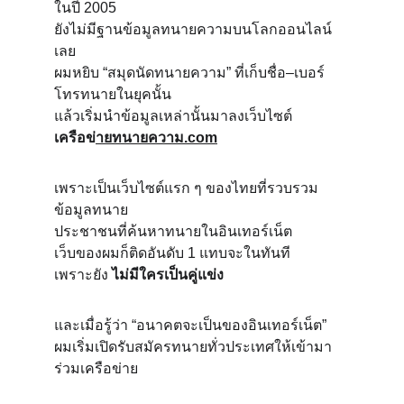
ในปี 2005
ยังไม่มีฐานข้อมูลทนายความบนโลกออนไลน์
เลย
ผมหยิบ “สมุดนัดทนายความ” ที่เก็บชื่อ–เบอร์
โทรทนายในยุคนั้น
แล้วเริ่มนำข้อมูลเหล่านั้นมาลงเว็บไซต์
เครือข่
ายทนายความ.com
เพราะเป็นเว็บไซต์แรก ๆ ของไทยที่รวบรวม
ข้อมูลทนาย
ประชาชนที่ค้นหาทนายในอินเทอร์เน็ต
เว็บของผมก็ติดอันดับ 1 แทบจะในทันที
เพราะยัง 
ไม่มีใครเป็นคู่แข่ง
และเมื่อรู้ว่า “อนาคตจะเป็นของอินเทอร์เน็ต”
ผมเริ่มเปิดรับสมัครทนายทั่วประเทศให้เข้ามา
ร่วมเครือข่าย