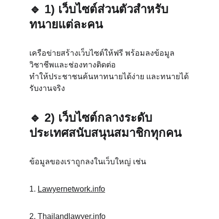
🔹 
1) เว็บไซต์ส่วนตัวสำหรับ
ทนายแต่ละคน
เครือข่ายสร้างเว็บไซต์ให้ฟรี พร้อมลงข้อมูล
วิชาชีพและช่องทางติดต่อ
ทำให้ประชาชนค้นหาทนายได้ง่าย และทนายได้
รับงานจริง
🔹 
2) เว็บไซต์กลางระดับ
ประเทศสนับสนุนสมาชิกทุกคน
ข้อมูลของเราถูกลงในเว็บใหญ่ เช่น
1. 
Lawyernetwork.info
2. 
Thailandlawyer.info