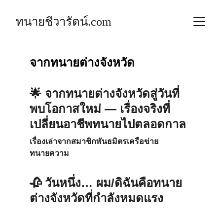
ทนายชีวารัตน์.com
จากทนายต่างจังหวัด
🌟 
จากทนายต่างจังหวัดสู่วันที่
พบโอกาสใหม่ — เรื่องจริงที่
เปลี่ยนอาชีพทนายไปตลอดกาล
เรื่องเล่าจากสมาชิกพันธมิตรเครือข่าย
ทนายความ
🥀 
วันหนึ่ง… ผม/ดิฉันคือทนาย
ต่างจังหวัดที่กำลังหมดแรง