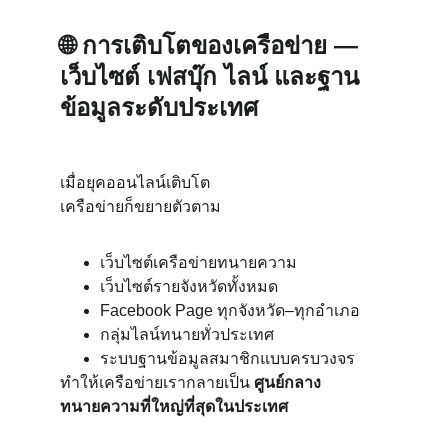
🌐 
การเติบโตของเครือข่าย — 
เว็บไซต์ เฟสบุ๊ก ไลน์ และฐาน
ข้อมูลระดับประเทศ
เมื่อยุคออนไลน์เติบโต
เครือข่ายก็ขยายตัวตาม
เว็บไซต์เครือข่ายทนายความ
เว็บไซต์รายจังหวัดทั้งหมด
Facebook Page ทุกจังหวัด–ทุกอำเภอ
กลุ่มไลน์ทนายทั่วประเทศ
ระบบฐานข้อมูลสมาชิกแบบครบวงจร
ทำให้เครือข่ายเรากลายเป็น 
ศูนย์กลาง
ทนายความที่ใหญ่ที่สุดในประเทศ