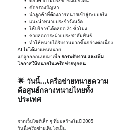
ตอบคำถามประชาชนเบื้องต้น
คัดกรองปัญหา
นำลูกค้าที่ต้องการทนายเข้าสู่ระบบจริง
แนะนำทนายประจำจังหวัด
ให้บริการได้ตลอด 24 ชั่วโมง
ช่วยลดภาระฝ่ายประชาสัมพันธ์
ทำให้ทนายได้รับงานมากขึ้นอย่างต่อเนื่อง
AI ไม่ได้มาแทนทนาย
แต่ถูกออกแบบมาเพื่อ 
ยกระดับงาน และเพิ่ม
โอกาสให้ทนายในเครือข่ายทุกคน
🌟 
วันนี้…เครือข่ายทนายความ
คือศูนย์กลางทนายไทยทั้ง
ประเทศ
จากเว็บไซต์เล็ก ๆ ที่ผมสร้างในปี 2005
วันนี้เครือข่ายเติบโตเป็น