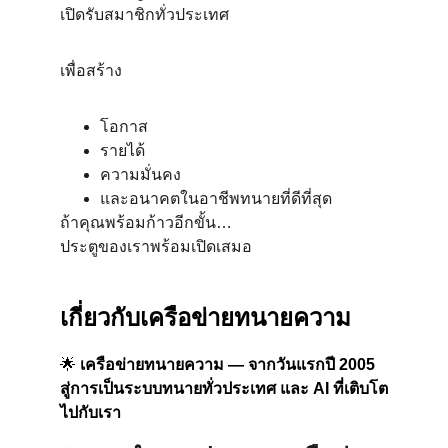
เปิดรับสมาชิกทั่วประเทศ
เพื่อสร้าง
โอกาส
รายได้
ความมั่นคง
และอนาคตในอาชีพทนายที่ดีที่สุด
ถ้าคุณพร้อมก้าวอีกขั้น…
ประตูของเราพร้อมเปิดเสมอ
เกี่ยวกับเครือข่ายทนายความ
🌟 
เครือข่ายทนายความ — จากวันแรกปี 2005 
สู่การเป็นระบบทนายทั่วประเทศ และ AI ที่เติบโต
ไปกับเรา