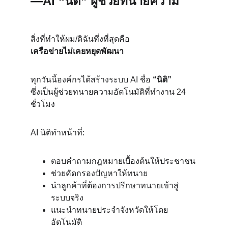
—AI “นิติ” ผู้ช่วยทนายความ
สิ่งที่ทำให้ผม/ดิฉันทึ่งที่สุดคือ
เครือข่ายไม่เคยหยุดพัฒนา
ทุกวันนี้องค์กรได้สร้างระบบ AI ชื่อ 
“นิติ”
ซึ่งเป็นผู้ช่วยทนายความอัตโนมัติที่ทำงาน 24 
ชั่วโมง
AI นิติทำหน้าที่:
ตอบคำถามกฎหมายเบื้องต้นให้ประชาชน
ช่วยคัดกรองปัญหาให้ทนาย
นำลูกค้าที่ต้องการปรึกษาทนายเข้าสู่
ระบบจริง
แนะนำทนายประจำจังหวัดให้โดย
อัตโนมัติ