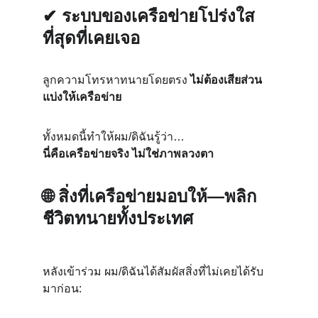
✔ ระบบของเครือข่ายโปร่งใส
ที่สุดที่เคยเจอ
ลูกความโทรหาทนายโดยตรง 
ไม่ต้องเสียส่วน
แบ่งให้เครือข่าย
ทั้งหมดนี้ทำให้ผม/ดิฉันรู้ว่า…
นี่คือเครือข่ายจริง ไม่ใช่ภาพลวงตา
🌐 
สิ่งที่เครือข่ายมอบให้—พลิก
ชีวิตทนายทั้งประเทศ
หลังเข้าร่วม ผม/ดิฉันได้สัมผัสสิ่งที่ไม่เคยได้รับ
มาก่อน: